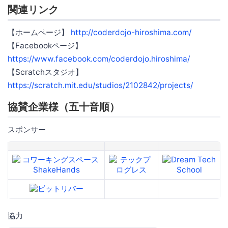
関連リンク
【ホームページ】
http://coderdojo-hiroshima.com/
【Facebookページ】
https://www.facebook.com/coderdojo.hiroshima/
【Scratchスタジオ】
https://scratch.mit.edu/studios/2102842/projects/
協賛企業様（五十音順）
スポンサー
協力