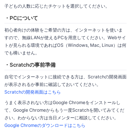
子どもの人数に応じたチケットを選択してください。
・PCについて
初心者向けの体験をご希望の方は、インターネットを使いま
すので、無線LANが使えるPCを用意してください。Webサイ
トが見られる環境であればOS（Windows, Mac, Linux）は何
でも構いません。
・Scratchの事前準備
自宅でインターネットに接続できる方は、Scratchの開発画面
が表示されるか事前に確認しておいてください。
Scratchの開発画面はこちら
うまく表示されない方はGoogle Chromeをインストールし
て、Google Chromeからもう一度Scratchを開いてみてくだ
さい。わからない方は当日メンターに相談してください。
Google Chromeのダウンロードはこちら