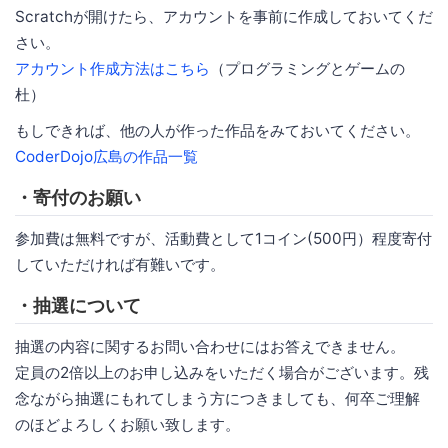
Scratchが開けたら、アカウントを事前に作成しておいてくだ
さい。
アカウント作成方法はこちら
（プログラミングとゲームの
杜）
もしできれば、他の人が作った作品をみておいてください。
CoderDojo広島の作品一覧
・寄付のお願い
参加費は無料ですが、活動費として1コイン(500円）程度寄付
していただければ有難いです。
・抽選について
抽選の内容に関するお問い合わせにはお答えできません。
定員の2倍以上のお申し込みをいただく場合がございます。残
念ながら抽選にもれてしまう方につきましても、何卒ご理解
のほどよろしくお願い致します。