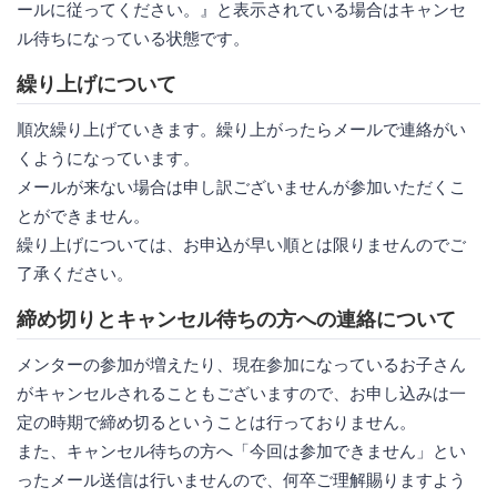
ールに従ってください。』と表示されている場合はキャンセ
ル待ちになっている状態です。
繰り上げについて
順次繰り上げていきます。繰り上がったらメールで連絡がい
くようになっています。
メールが来ない場合は申し訳ございませんが参加いただくこ
とができません。
繰り上げについては、お申込が早い順とは限りませんのでご
了承ください。
締め切りとキャンセル待ちの方への連絡について
メンターの参加が増えたり、現在参加になっているお子さん
がキャンセルされることもございますので、お申し込みは一
定の時期で締め切るということは行っておりません。
また、キャンセル待ちの方へ「今回は参加できません」とい
ったメール送信は行いませんので、何卒ご理解賜りますよう