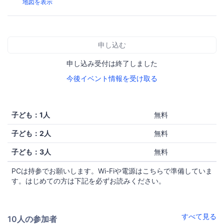
地図を表示
申し込む
申し込み受付は終了しました
今後イベント情報を受け取る
子ども：1人
無料
子ども：2人
無料
子ども：3人
無料
PCは持参でお願いします。Wi-Fiや電源はこちらで準備していま
す。はじめての方は下記を必ずお読みください。
すべて見る
10人の参加者