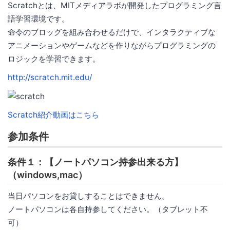
Scratchとは、MITメディアラボが開発したプログラミング言
語学習環境です。
命令のブロッグを組み合わせるだけで、インタラクティブな
アニメーションやゲームなどを作りながらプログラミングの
ロジックを学習できます。
http://scratch.mit.edu/
Scratch紹介動画はこちら
参加条件
条件１：【ノートパソコン持参出来る方】
（windows,mac）
当日パソコンをお貸しすることはできません。
ノートパソコンは各自持参してください。（タブレット不
可）