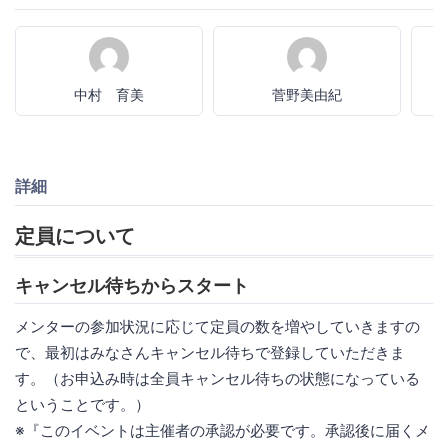
中村 育美
菅野美由紀
詳細
定員について
キャンセル待ちからスタート
メンターの参加状況に応じて定員の数を増やしていきますの
で、最初はみなさんキャンセル待ちで登録していただきま
す。（お申込み時は全員キャンセル待ちの状態になっている
ということです。）
※『このイベントは主催者の承認が必要です。承認後に届くメ