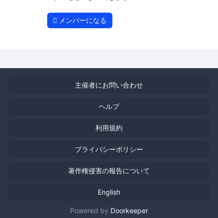
メンバーになる
主催者にお問い合わせ
ヘルプ
利用規約
プライバシーポリシー
著作権侵害の報告について
English
Powered by
Doorkeeper