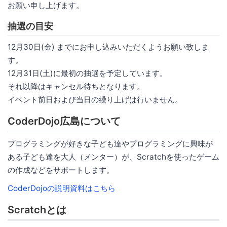
お願い申し上げます。
抽選の目安
12月30日(金) までにお申し込みいただくようお願い致しま
す。
12月31日(土)に最初の抽選を予定しています。
それ以降はキャンセル待ちとなります。
イベント前日および当日の繰り上げは行いません。
CoderDojo広島について
プログラミングが好きな子ども達やプログラミングに興味が
ある子ども達を大人（メンター）が、Scratchを使ったゲーム
の作成などをサポートします。
CoderDojoの説明資料はこちら
Scratchとは