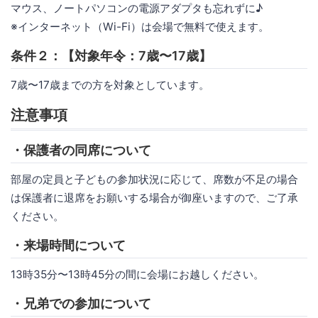
マウス、ノートパソコンの電源アダプタも忘れずに♪
※インターネット（Wi-Fi）は会場で無料で使えます。
条件２：【対象年令：7歳〜17歳】
7歳〜17歳までの方を対象としています。
注意事項
・保護者の同席について
部屋の定員と子どもの参加状況に応じて、席数が不足の場合
は保護者に退席をお願いする場合が御座いますので、ご了承
ください。
・来場時間について
13時35分〜13時45分の間に会場にお越しください。
・兄弟での参加について