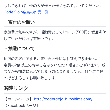
もしできれば、他の人が作った作品をみておいてください。
CoderDojo広島の作品一覧
・寄付のお願い
参加費は無料ですが、活動費として1コイン(500円）程度寄付
していただければ有難いです。
・抽選について
抽選の内容に関するお問い合わせにはお答えできません。
定員の2倍以上のお申し込みをいただく場合がございます。残
念ながら抽選にもれてしまう方につきましても、何卒ご理解
のほどよろしくお願い致します。
関連リンク
【ホームページ】
http://coderdojo-hiroshima.com/
【Facebookページ】