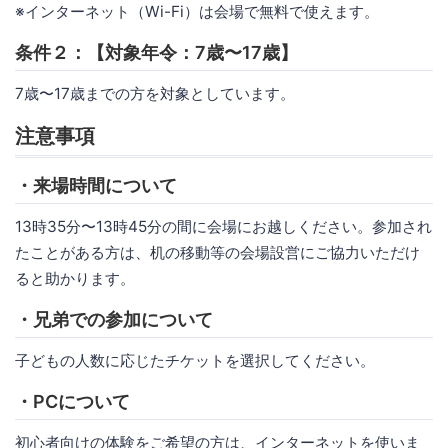
※インターネット（Wi-Fi）は会場で無料で使えます。
条件２：【対象年令：7歳〜17歳】
7歳〜17歳までの方を対象としています。
注意事項
・来場時間について
13時35分〜13時45分の間に会場にお越しください。参加され
たことがある方は、机の移動等の会場設営にご協力いただけ
ると助かります。
・兄弟での参加について
子どもの人数に応じたチケットを選択してください。
・PCについて
初心者向けの体験をご希望の方は、インターネットを使いま