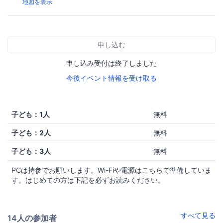
地図を表示
申し込む
申し込み受付は終了しました
今後イベント情報を受け取る
子ども：1人
無料
子ども：2人
無料
子ども：3人
無料
PCは持参でお願いします。Wi-Fiや電源はこちらで準備していま
す。はじめての方は下記を必ずお読みください。
すべて見る
14人の参加者