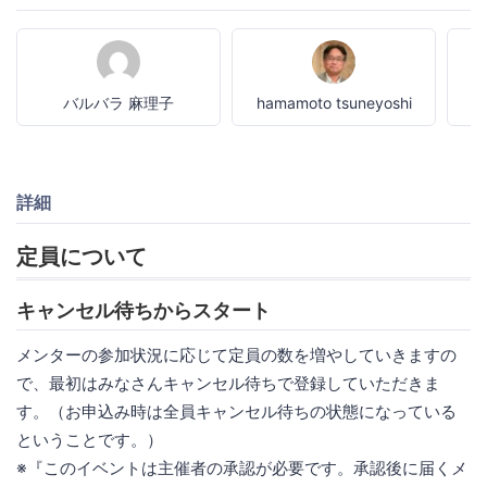
バルバラ 麻理子
hamamoto tsuneyoshi
詳細
定員について
キャンセル待ちからスタート
メンターの参加状況に応じて定員の数を増やしていきますの
で、最初はみなさんキャンセル待ちで登録していただきま
す。（お申込み時は全員キャンセル待ちの状態になっている
ということです。）
※『このイベントは主催者の承認が必要です。承認後に届くメ