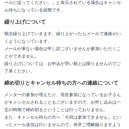
ールに従ってください。』と表示されている場合はキャンセ
ル待ちになっている状態です。
繰り上げについて
順次繰り上げていきます。繰り上がったらメールで連絡がい
くようになっています。
メールが来ない場合は申し訳ございませんが参加いただくこ
とができません。
繰り上げについては、お申込が早い順とは限りませんのでご
了承ください。
締め切りとキャンセル待ちの方への連絡について
メンターの参加が増えたり、現在参加になっているお子さん
がキャンセルされることもございますので、お申し込みは一
定の時期で締め切るということは行っておりません。
また、キャンセル待ちの方へ「今回は参加できません」とい
ったメール送信は行いませんので、何卒ご理解賜りますよう