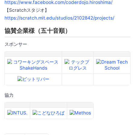
https://www.facebook.com/coderdojo.hiroshima/
【Scratchスタジオ】
https://scratch.mit.edu/studios/2102842/projects/
協賛企業様（五十音順）
スポンサー
協力