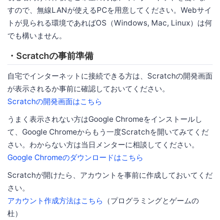
すので、無線LANが使えるPCを用意してください。Webサイ
トが見られる環境であればOS（Windows, Mac, Linux）は何
でも構いません。
・Scratchの事前準備
自宅でインターネットに接続できる方は、Scratchの開発画面
が表示されるか事前に確認しておいてください。
Scratchの開発画面はこちら
うまく表示されない方はGoogle Chromeをインストールし
て、Google Chromeからもう一度Scratchを開いてみてくだ
さい。わからない方は当日メンターに相談してください。
Google Chromeのダウンロードはこちら
Scratchが開けたら、アカウントを事前に作成しておいてくだ
さい。
アカウント作成方法はこちら
（プログラミングとゲームの
杜）