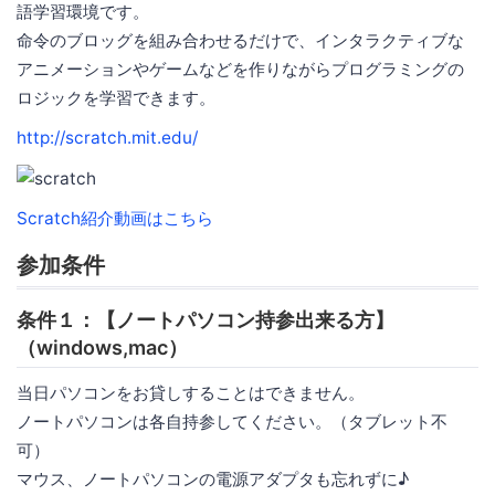
語学習環境です。
命令のブロッグを組み合わせるだけで、インタラクティブな
アニメーションやゲームなどを作りながらプログラミングの
ロジックを学習できます。
http://scratch.mit.edu/
Scratch紹介動画はこちら
参加条件
条件１：【ノートパソコン持参出来る方】
（windows,mac）
当日パソコンをお貸しすることはできません。
ノートパソコンは各自持参してください。（タブレット不
可）
マウス、ノートパソコンの電源アダプタも忘れずに♪