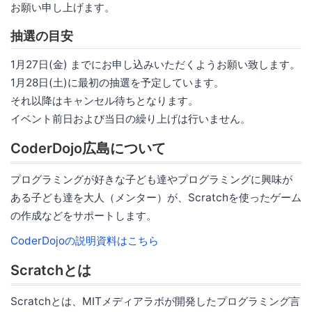
お願い申し上げます。
抽選の目安
1月27日(金) までにお申し込みいただくようお願い致します。
1月28日(土)に最初の抽選を予定しています。
それ以降はキャンセル待ちとなります。
イベント前日および当日の繰り上げは行いません。
CoderDojo広島について
プログラミングが好きな子ども達やプログラミングに興味が
ある子ども達を大人（メンター）が、Scratchを使ったゲーム
の作成などをサポートします。
CoderDojoの説明資料はこちら
Scratchとは
Scratchとは、MITメディアラボが開発したプログラミング言