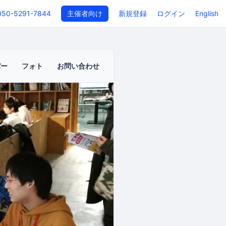
050-5291-7844
主催者向け
新規登録
ログイン
English
バー
フォト
お問い合わせ