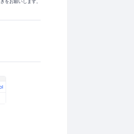
続きをお願いします。