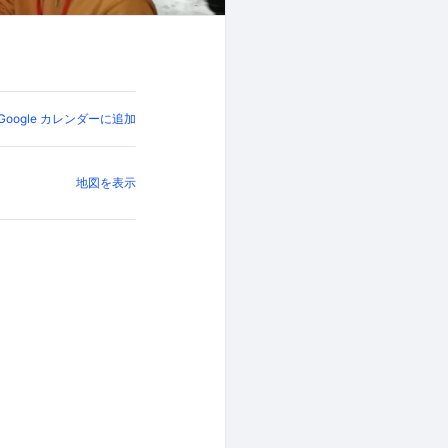
Google カレンダーに追加
地図を表示