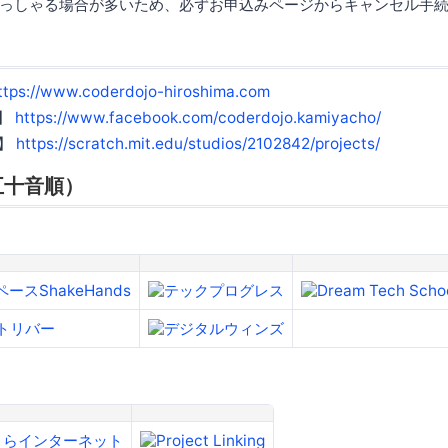
っしゃる場合が多いため、必ずお申込みページからキャンセル手
ttps://www.coderdojo-hiroshima.com
ジ】
https://www.facebook.com/coderdojo.kamiyacho/
オ】
https://scratch.mit.edu/studios/2102842/projects/
五十音順）