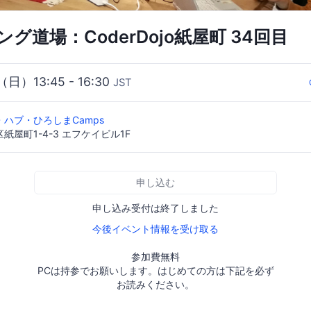
グ道場：CoderDojo紙屋町 34回目
（日）13:45 - 16:30
JST
ハブ・ひろしまCamps
屋町1-4-3 エフケイビル1F
申し込む
申し込み受付は終了しました
今後イベント情報を受け取る
参加費無料
PCは持参でお願いします。はじめての方は下記を必ず
お読みください。