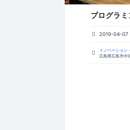
プログラミン
2019-04-07
イノベーション・
広島県広島市中区紙