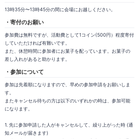
13時35分〜13時45分の間に会場にお越しください。
・寄付のお願い
参加費は無料ですが、活動費として1コイン(500円）程度寄付
していただければ有難いです。
また、休憩時間に参加者にお菓子を配っています。お菓子の
差し入れがあると助かります。
・参加について
参加は先着順になりますので、早めの参加申請をお願いしま
す。
またキャンセル待ちの方は以下のいずれかの時は、参加可能
になります。
1. 先に参加申請した人がキャンセルして、繰り上がった時 (通
知メールが届きます)