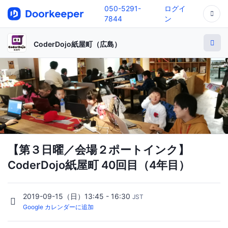
050-5291-
ログイ
7844
ン
CoderDojo紙屋町（広島）
【第３日曜／会場２ポートインク】
CoderDojo紙屋町 40回目（4年目）
2019-09-15（日）13:45 - 16:30
JST
Google カレンダーに追加