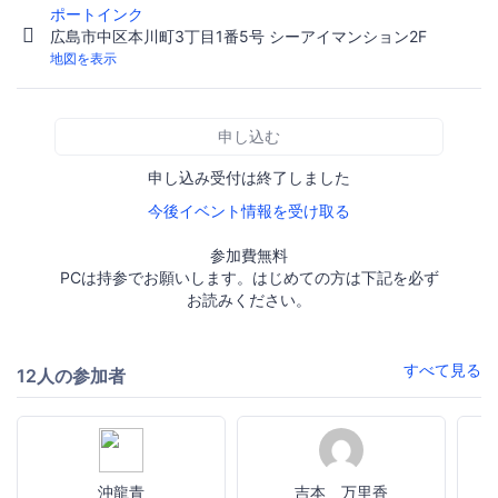
ポートインク
広島市中区本川町3丁目1番5号 シーアイマンション2F
地図を表示
申し込む
申し込み受付は終了しました
今後イベント情報を受け取る
参加費無料
PCは持参でお願いします。はじめての方は下記を必ず
お読みください。
すべて見る
12人の参加者
沖龍青
吉本 万里香